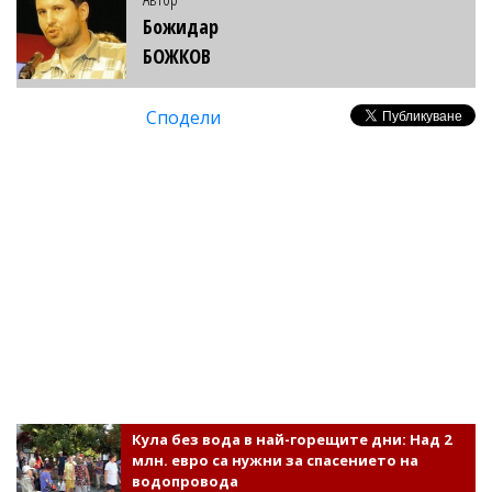
Божидар
БОЖКОВ
Сподели
Кула без вода в най-горещите дни: Над 2
млн. евро са нужни за спасението на
водопровода