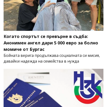
Когато спортът се превърне в съдба:
Анонимен ангел дари 5 000 евро за болно
момиче от Бургас
Бойната верига продължава социалната си мисия,
давайки надежда на семейства в нужда