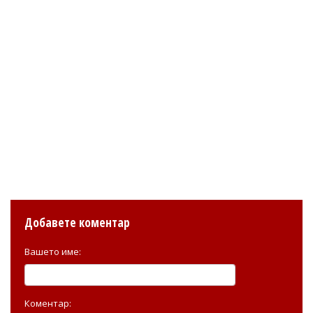
Добавете коментар
Вашето име:
Коментар: