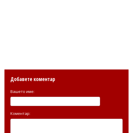
Добавете коментар
Вашето име:
Коментар: