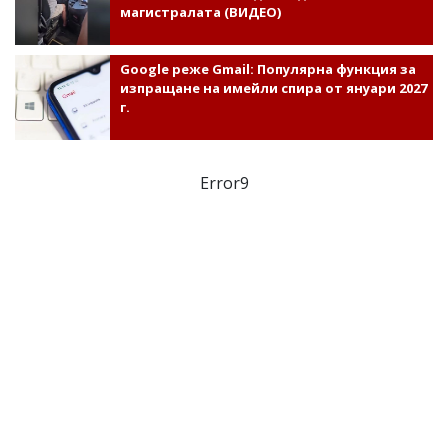
магистралата (ВИДЕО)
Google реже Gmail: Популярна функция за
изпращане на имейли спира от януари 2027
г.
Error9