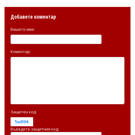
Добавете коментар
Вашето име:
Коментар:
Защитен код:
Въведете защитния код: