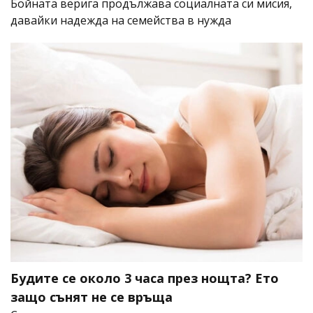
Бойната верига продължава социалната си мисия,
давайки надежда на семейства в нужда
Будите се около 3 часа през нощта? Ето
защо сънят не се връща