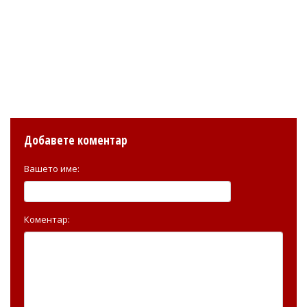
Добавете коментар
Вашето име:
Коментар: