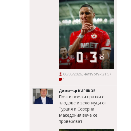
06/08/2026, Четвъртък 21:57
1
Димитър КИРЯКОВ
Почти всички пратки с
плодове и зеленчуци от
Турция и Северна
Македония вече се
проверяват