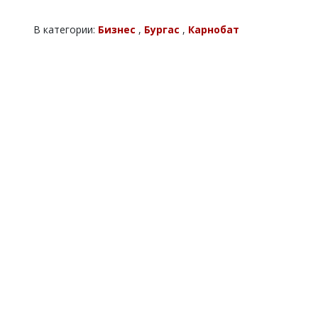
В категории:
Бизнес
,
Бургас
,
Карнобат