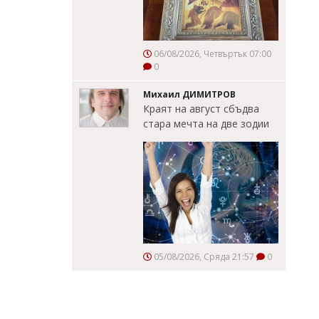
06/08/2026, Четвъртък 07:00
0
Михаил ДИМИТРОВ
Краят на август сбъдва
стара мечта на две зодии
05/08/2026, Сряда 21:57
0