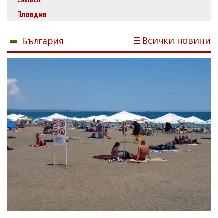
Пловдив
Всички новини
България