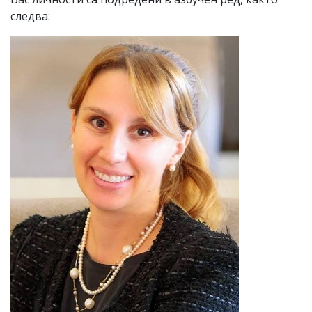
следва: