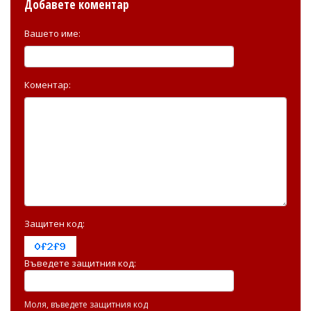
Добавете коментар
Вашето име:
Коментар:
Защитен код:
Въведете защитния код:
Моля, въведете защитния код