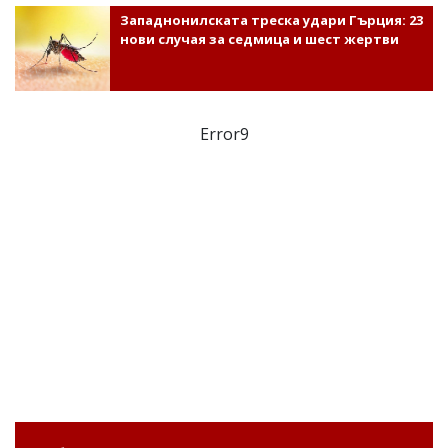
Западнонилската треска удари Гърция: 23
нови случая за седмица и шест жертви
Error9