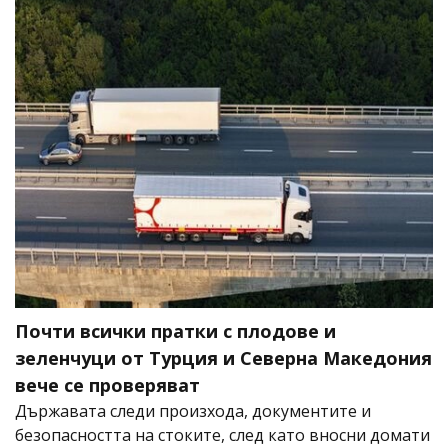
Почти всички пратки с плодове и
зеленчуци от Турция и Северна Македония
вече се проверяват
Държавата следи произхода, документите и
безопасността на стоките, след като вносни домати