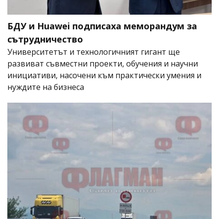
БДУ и Huawei подписаха меморандум за
сътрудничество
Университетът и технологичният гигант ще
развиват съвместни проекти, обучения и научни
инициативи, насочени към практически умения и
нуждите на бизнеса