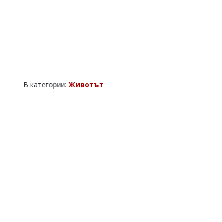
В категории:
Животът