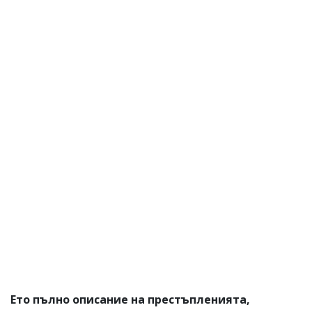
Ето пълно описание на престъпленията,