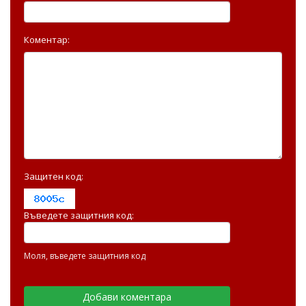
Коментар:
Защитен код:
Въведете защитния код:
Моля, въведете защитния код