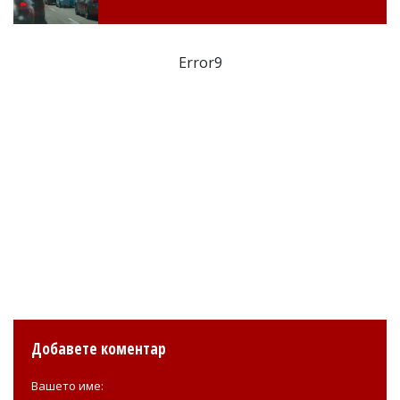
Error9
Добавете коментар
Вашето име: