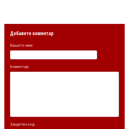
Добавете коментар
Вашето име:
Коментар:
Защитен код: