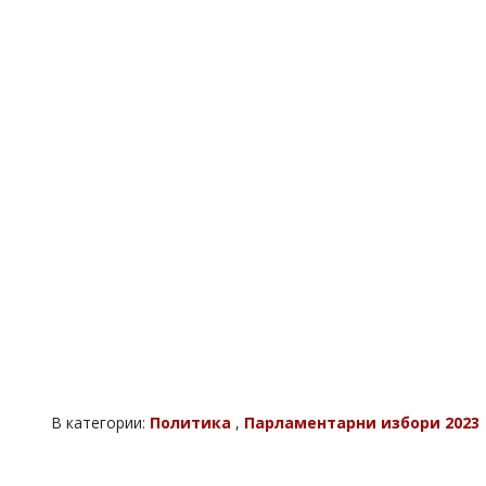
В категории:
Политика
,
Парламентарни избори 2023