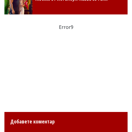
Error9
Добавете коментар