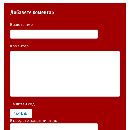
Добавете коментар
Вашето име:
Коментар:
Защитен код:
Въведете защитния код: