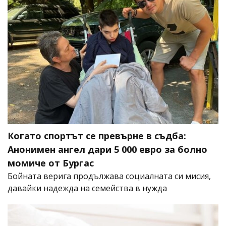
Когато спортът се превърне в съдба:
Анонимен ангел дари 5 000 евро за болно
момиче от Бургас
Бойната верига продължава социалната си мисия,
давайки надежда на семейства в нужда