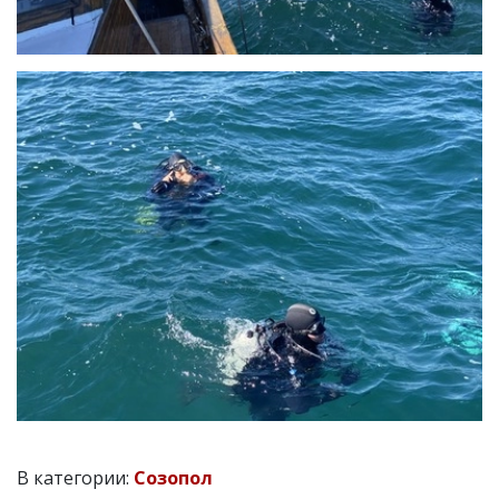
В категории:
Созопол