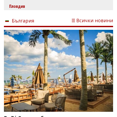
Пловдив
Всички новини
България