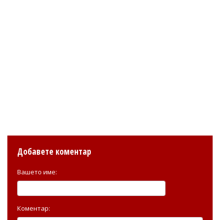
Добавете коментар
Вашето име:
Коментар: