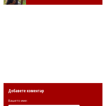
Добавете коментар
Вашето име: