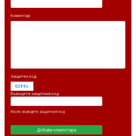
Коментар:
Защитен код:
Въведете защитния код:
Моля, въведете защитния код