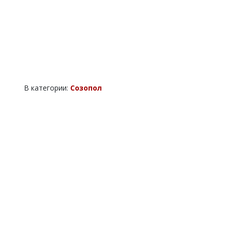
В категории:
Созопол