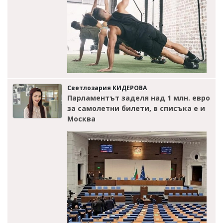
Светлозария КИДЕРОВА
Парламентът заделя над 1 млн. евро
за самолетни билети, в списъка е и
Москва