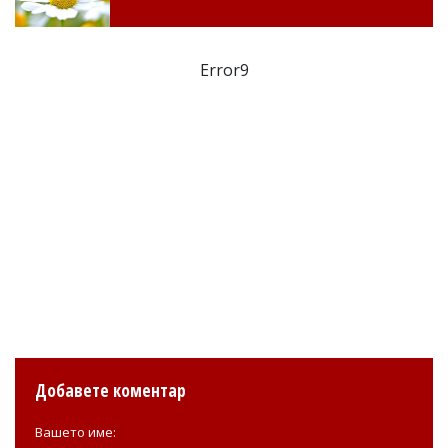
Error9
Добавете коментар
Вашето име: