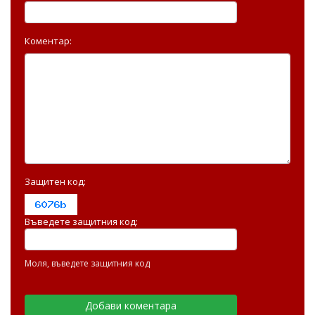
Коментар:
Защитен код:
Въведете защитния код:
Моля, въведете защитния код