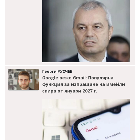
Георги РУСЧЕВ
Google реже Gmail: Популярна
функция за изпращане на имейли
спира от януари 2027 г.