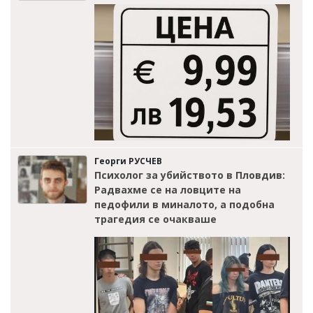
Георги РУСЧЕВ
Психолог за убийството в Пловдив:
Радвахме се на ловците на
педофили в миналото, а подобна
трагедия се очакваше