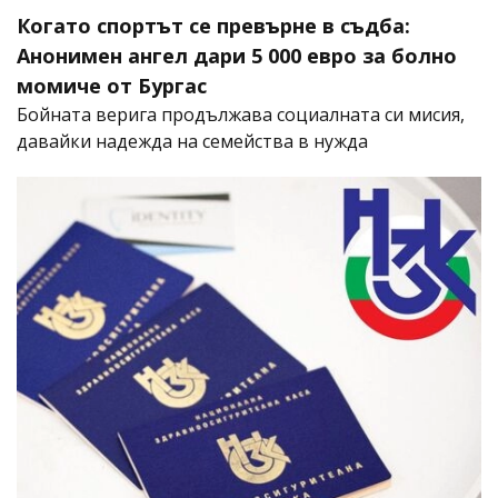
Когато спортът се превърне в съдба:
Анонимен ангел дари 5 000 евро за болно
момиче от Бургас
Бойната верига продължава социалната си мисия,
давайки надежда на семейства в нужда