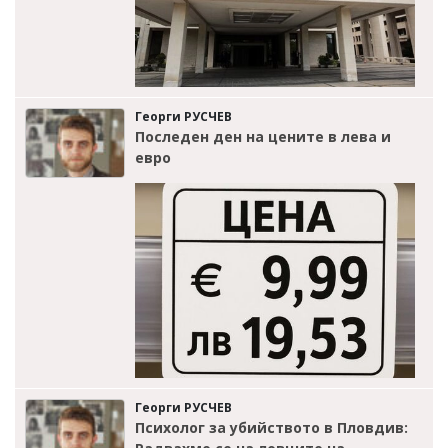
Георги РУСЧЕВ
Последен ден на цените в лева и
евро
Георги РУСЧЕВ
Психолог за убийството в Пловдив: