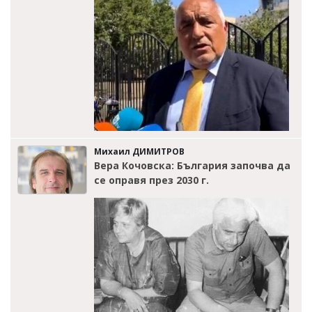
Михаил ДИМИТРОВ
Вера Кочовска: България започва да
се оправя през 2030 г.