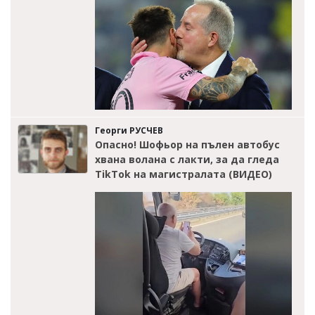
Георги РУСЧЕВ
Опасно! Шофьор на пълен автобус
хвана волана с лакти, за да гледа
TikTok на магистралата (ВИДЕО)