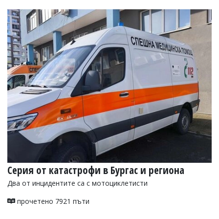
Серия от катастрофи в Бургас и региона
Два от инцидентите са с мотоциклетисти
прочетено 7921 пъти