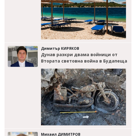
Димитър КИРЯКОВ
Дунав разкри двама войници от
Втората световна война в Будапеща
Михаил ДИМИТРОВ