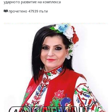
ударното развитие на комплекса
прочетено 47939 пъти