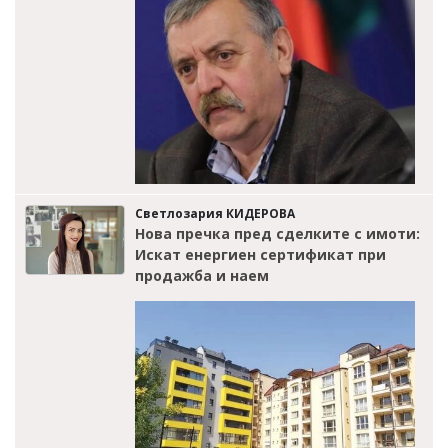
Светлозария КИДЕРОВА
Нова пречка пред сделките с имоти:
Искат енергиен сертификат при
продажба и наем