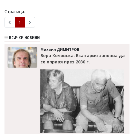
Страници:
1
ВСИЧКИ НОВИНИ
Михаил ДИМИТРОВ
Вера Кочовска: България започва да
се оправя през 2030 г.