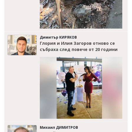
Димитър КИРЯКОВ
Глория и Илия Загоров отново се
събраха след повече от 20 години
Михаил ДИМИТРОВ