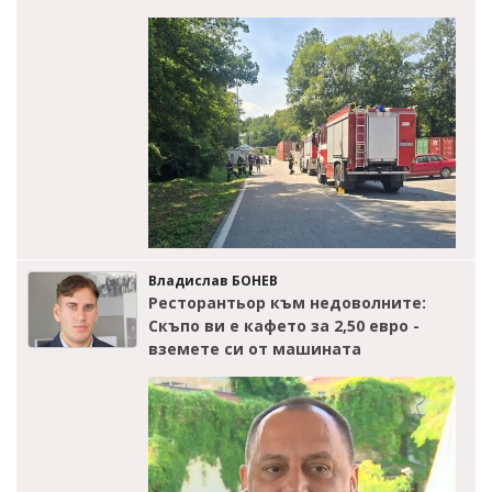
Владислав БОНЕВ
Ресторантьор към недоволните:
Скъпо ви е кафето за 2,50 евро -
вземете си от машината