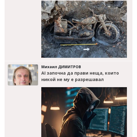
Михаил ДИМИТРОВ
AI започна да прави неща, които
никой не му е разрешавал