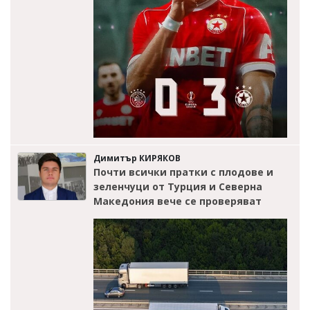
Димитър КИРЯКОВ
Почти всички пратки с плодове и
зеленчуци от Турция и Северна
Македония вече се проверяват