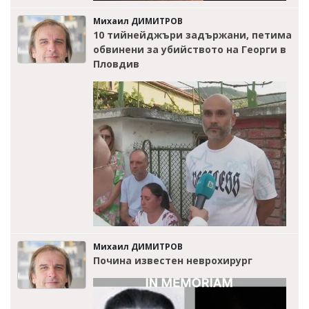
Михаил ДИМИТРОВ
10 тийнейджъри задържани, петима
обвинени за убийството на Георги в
Пловдив
Михаил ДИМИТРОВ
Почина известен неврохирург