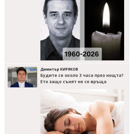
Димитър КИРЯКОВ
Будите се около 3 часа през нощта?
Ето защо сънят не се връща