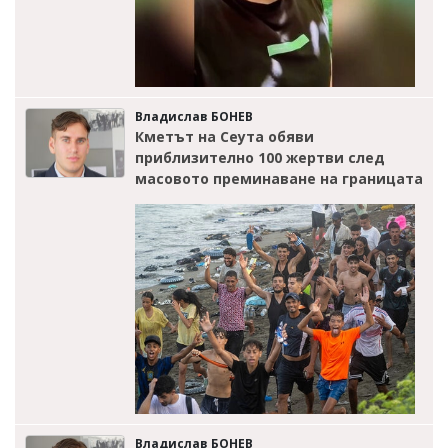
Владислав БОНЕВ
Кметът на Сеута обяви
приблизително 100 жертви след
масовото преминаване на границата
Владислав БОНЕВ