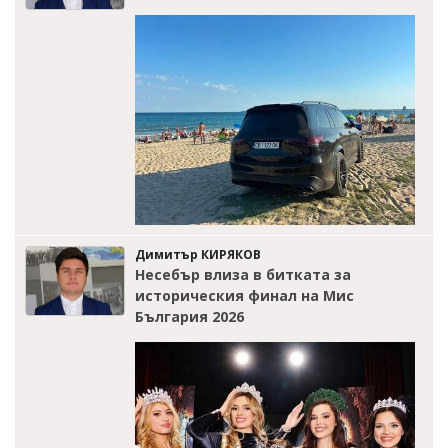
Димитър КИРЯКОВ
Несебър влиза в битката за
историческия финал на Мис
България 2026