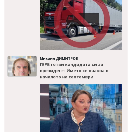
Михаил ДИМИТРОВ
ГЕРБ готви кандидата си за
президент: Името се очаква в
началото на септември