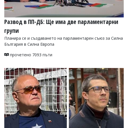
Развод в ПП-ДБ: Ще има две парламентарни
групи
Планира се и създаването на парламентарен съюз за Силна
България в Силна Европа
прочетено 7093 пъти