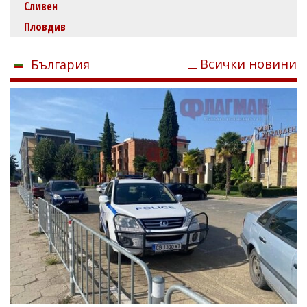
Сливен
Пловдив
Всички новини
България