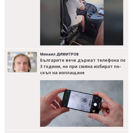
Михаил ДИМИТРОВ
Българите вече държат телефона по
3 години, но при смяна избират по-
скъп на изплащане