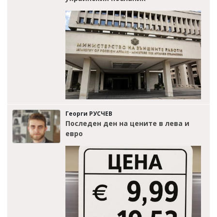
Георги РУСЧЕВ
Последен ден на цените в лева и
евро