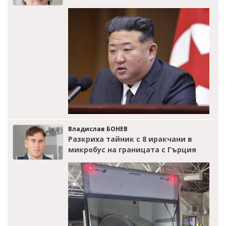
Владислав БОНЕВ
Разкриха тайник с 8 иракчани в
микробус на границата с Гърция