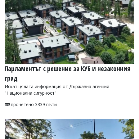
Парламентът с решение за КУБ и незаконния
град
Искат цялата информация от Държавна агенция
"Национална сигурност"
прочетено 3339 пъти