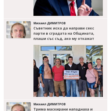
Михаил ДИМИТРОВ
Съветник иска да направи секс
парти в сградата на Общината,
плаши със съд, ако му откажат
Михаил ДИМИТРОВ
Трима маскирани нападнаха и