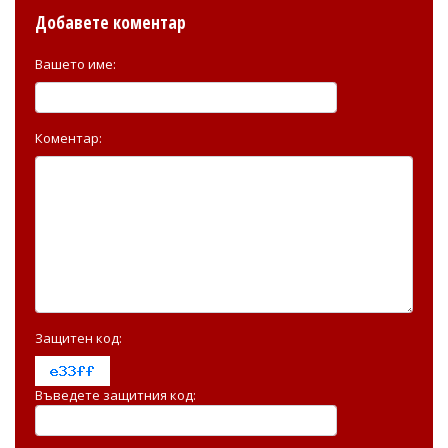
Добавете коментар
Вашето име:
Коментар:
Защитен код:
Въведете защитния код: