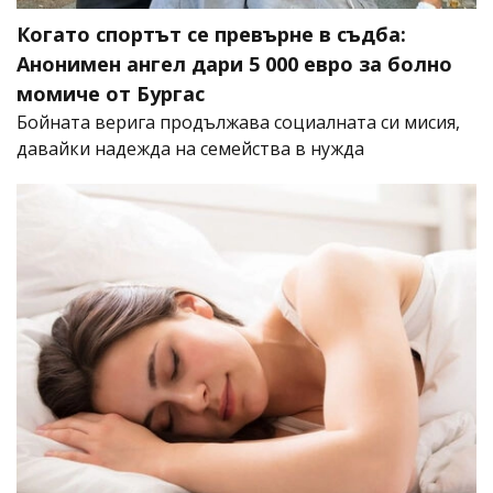
Когато спортът се превърне в съдба:
Анонимен ангел дари 5 000 евро за болно
момиче от Бургас
Бойната верига продължава социалната си мисия,
давайки надежда на семейства в нужда