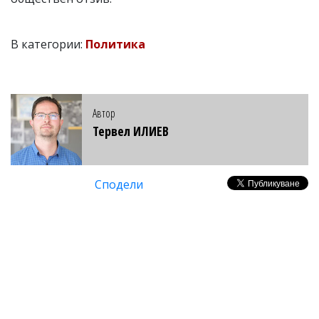
В категории:
Политика
Автор
Тервел ИЛИЕВ
Сподели