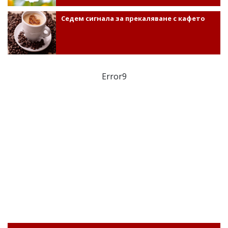
Седем сигнала за прекаляване с кафето
Error9