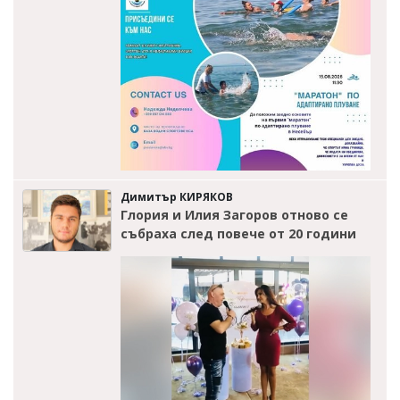
Димитър КИРЯКОВ
Глория и Илия Загоров отново се
събраха след повече от 20 години