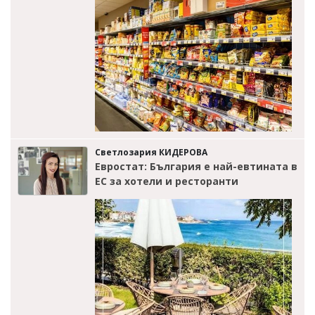
Светлозария КИДЕРОВА
Евростат: България е най-евтината в
ЕС за хотели и ресторанти