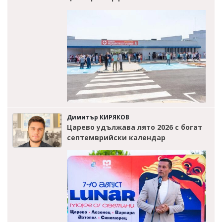
Димитър КИРЯКОВ
Царево удължава лято 2026 с богат
септемврийски календар