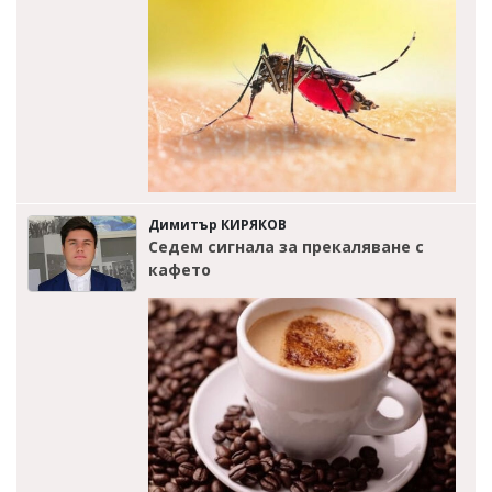
Димитър КИРЯКОВ
Седем сигнала за прекаляване с
кафето