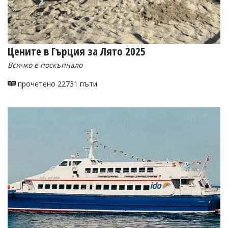
Цените в Гърция за Лято 2025
Всичко е поскъпнало
прочетено 22731 пъти