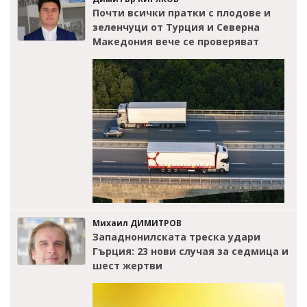
Почти всички пратки с плодове и
зеленчуци от Турция и Северна
Македония вече се проверяват
Михаил ДИМИТРОВ
Западнонилската треска удари
Гърция: 23 нови случая за седмица и
шест жертви