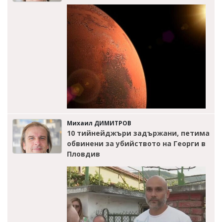
Михаил ДИМИТРОВ
10 тийнейджъри задържани, петима
обвинени за убийството на Георги в
Пловдив