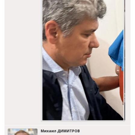
Михаил ДИМИТРОВ