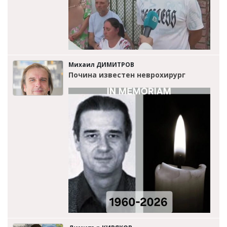
Михаил ДИМИТРОВ
Почина известен неврохирург