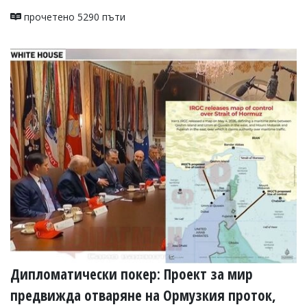
прочетено 5290 пъти
Дипломатически покер: Проект за мир
предвижда отваряне на Ормузкия проток,