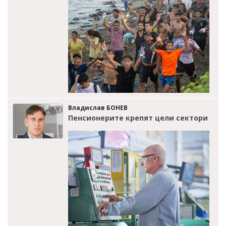
Владислав БОНЕВ
Пенсионерите крепят цели сектори