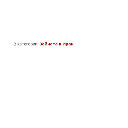
В категории:
Войната в Иран