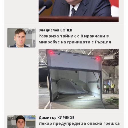
Владислав БОНЕВ
Разкриха тайник с 8 иракчани в
микробус на границата с Гърция
Димитър КИРЯКОВ
Лекар предупреди за опасна грешка