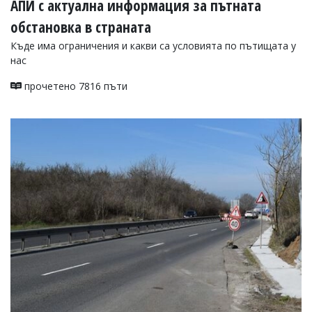
АПИ с актуална информация за пътната
обстановка в страната
Къде има ограничения и какви са условията по пътищата у
нас
прочетено 7816 пъти