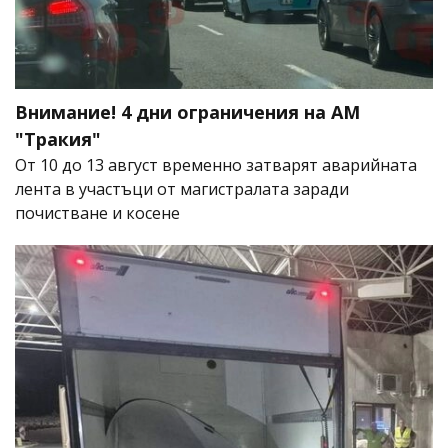
Внимание! 4 дни ограничения на АМ
"Тракия"
От 10 до 13 август временно затварят аварийната
лента в участъци от магистралата заради
почистване и косене