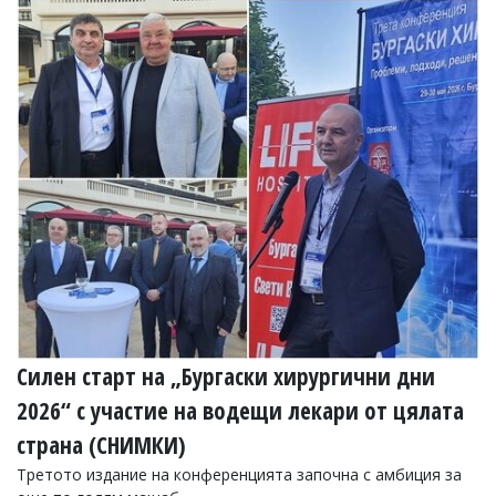
Силен старт на „Бургаски хирургични дни
2026“ с участие на водещи лекари от цялата
страна (СНИМКИ)
Третото издание на конференцията започна с амбиция за