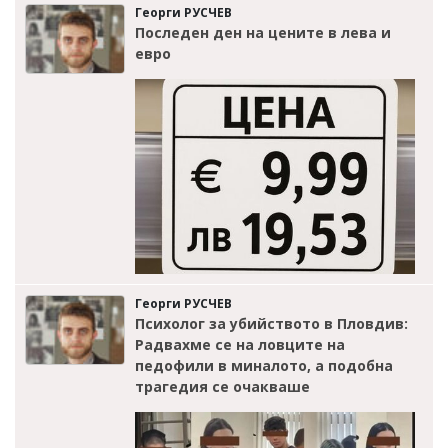
Георги РУСЧЕВ
Последен ден на цените в лева и
евро
Георги РУСЧЕВ
Психолог за убийството в Пловдив:
Радвахме се на ловците на
педофили в миналото, а подобна
трагедия се очакваше