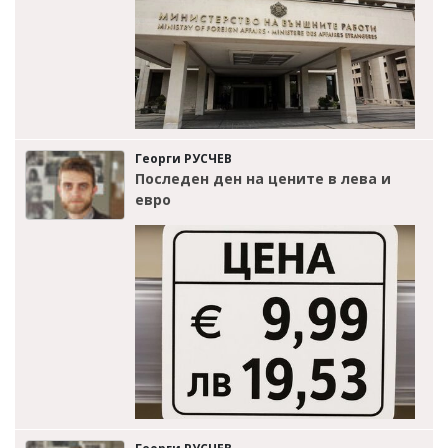
Георги РУСЧЕВ
Последен ден на цените в лева и
евро