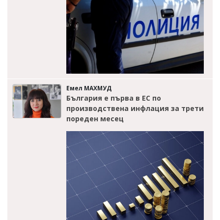
Емел МАХМУД
България е първа в ЕС по
производствена инфлация за трети
пореден месец