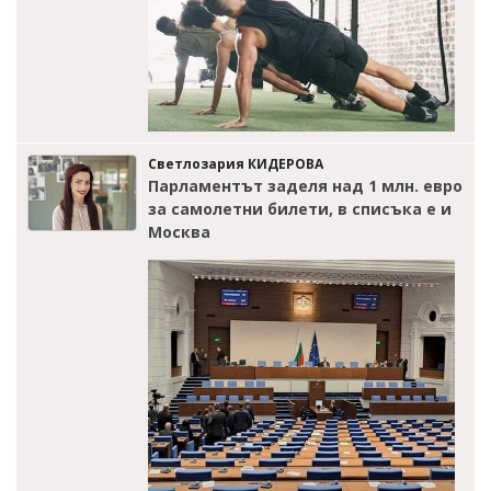
Светлозария КИДЕРОВА
Парламентът заделя над 1 млн. евро
за самолетни билети, в списъка е и
Москва