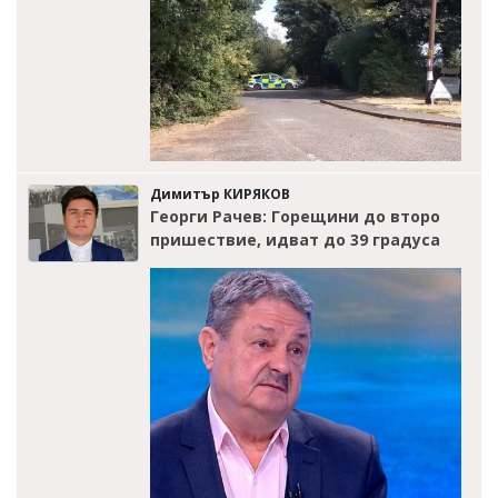
Димитър КИРЯКОВ
Георги Рачев: Горещини до второ
пришествие, идват до 39 градуса