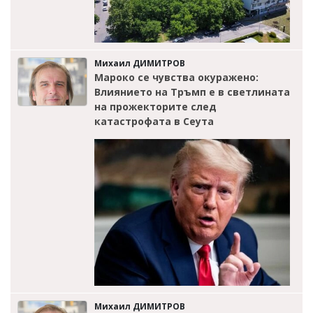
Михаил ДИМИТРОВ
Мароко се чувства окуражено:
Влиянието на Тръмп е в светлината
на прожекторите след
катастрофата в Сеута
Михаил ДИМИТРОВ