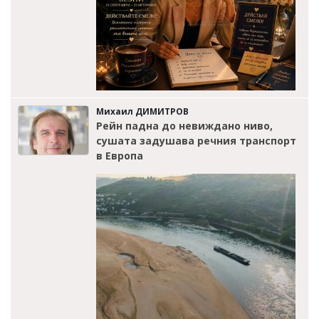
Михаил ДИМИТРОВ
Рейн падна до невиждано ниво,
сушата задушава речния транспорт
в Европа