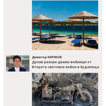
Димитър КИРЯКОВ
Дунав разкри двама войници от
Втората световна война в Будапеща