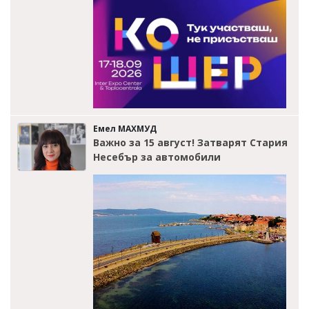
Емел МАХМУД
Важно за 15 август! Затварят Стария
Несебър за автомобили