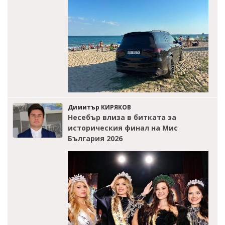
Димитър КИРЯКОВ
Несебър влиза в битката за
историческия финал на Мис
България 2026