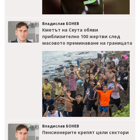
Владислав БОНЕВ
Кметът на Сеута обяви
приблизително 100 жертви след
масовото преминаване на границата
Владислав БОНЕВ
Пенсионерите крепят цели сектори