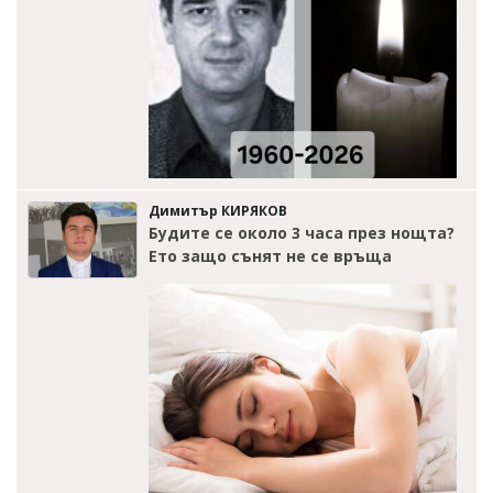
Димитър КИРЯКОВ
Будите се около 3 часа през нощта?
Ето защо сънят не се връща