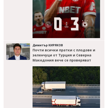
Димитър КИРЯКОВ
Почти всички пратки с плодове и
зеленчуци от Турция и Северна
Македония вече се проверяват