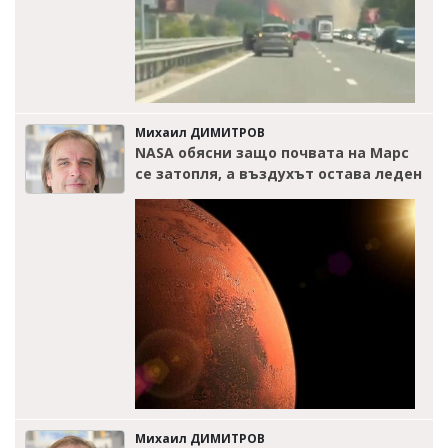
Михаил ДИМИТРОВ
NASA обясни защо почвата на Марс
се затопля, а въздухът остава леден
Михаил ДИМИТРОВ