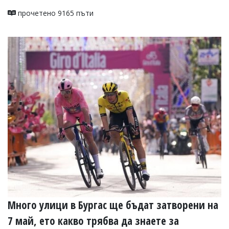
прочетено 9165 пъти
Много улици в Бургас ще бъдат затворени на
7 май, ето какво трябва да знаете за