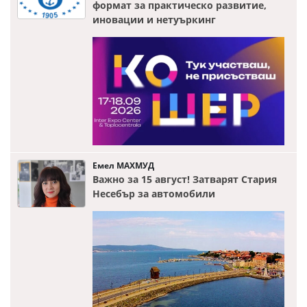
формат за практическо развитие,
иновации и нетуъркинг
Емел МАХМУД
Важно за 15 август! Затварят Стария
Несебър за автомобили