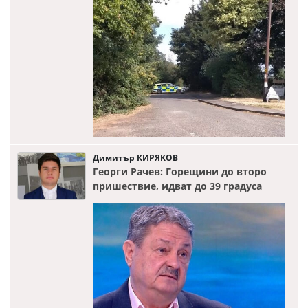
Димитър КИРЯКОВ
Георги Рачев: Горещини до второ
пришествие, идват до 39 градуса