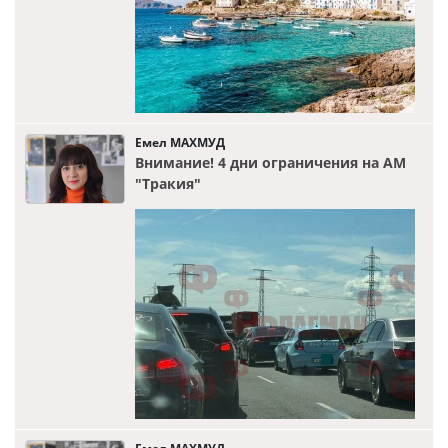
Емел МАХМУД
Внимание! 4 дни ограничения на АМ
"Тракия"