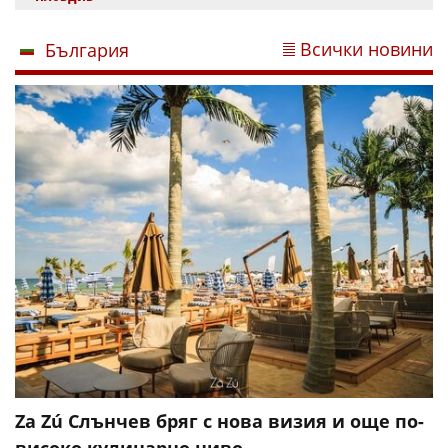
Всички новини
България
Za Zú Слънчев бряг с нова визия и още по-