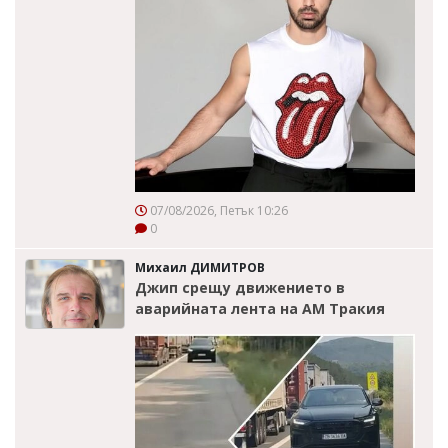
07/08/2026, Петък 10:26
0
Михаил ДИМИТРОВ
Джип срещу движението в
аварийната лента на АМ Тракия