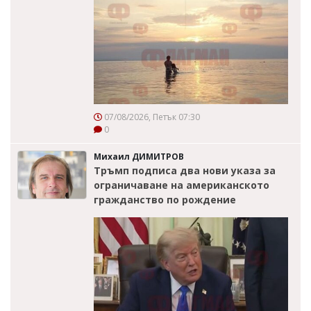
07/08/2026, Петък 07:30
0
Михаил ДИМИТРОВ
Тръмп подписа два нови указа за
ограничаване на американското
гражданство по рождение