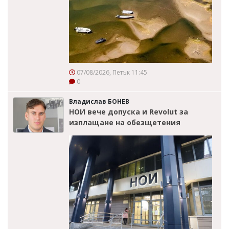
07/08/2026, Петък 11:45
0
Владислав БОНЕВ
НОИ вече допуска и Revolut за
изплащане на обезщетения