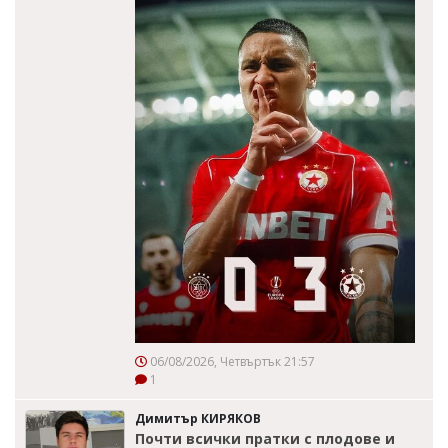
06/08/2026, Четвъртък 21:57
1
Димитър КИРЯКОВ
Почти всички пратки с плодове и