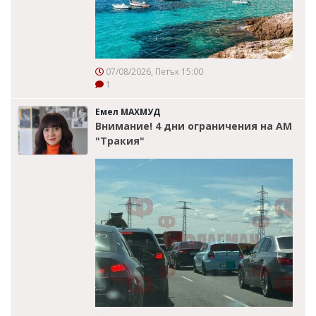
07/08/2026, Петък 15:00
1
Емел МАХМУД
Внимание! 4 дни ограничения на АМ
"Тракия"