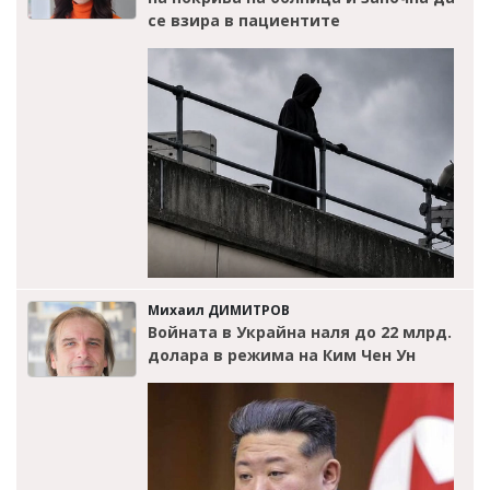
се взира в пациентите
Михаил ДИМИТРОВ
Войната в Украйна наля до 22 млрд.
долара в режима на Ким Чен Ун