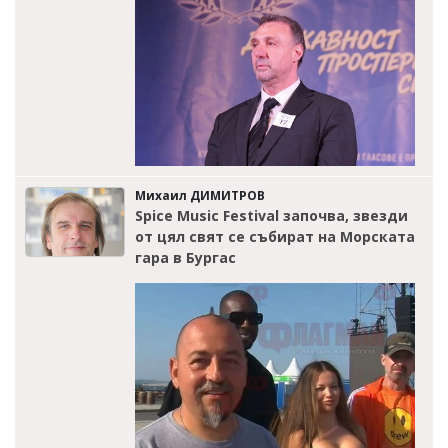
Михаил ДИМИТРОВ
Spice Music Festival започва, звезди
от цял свят се събират на Морската
гара в Бургас