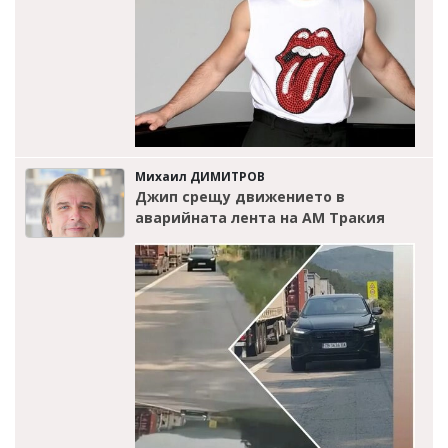
Михаил ДИМИТРОВ
Джип срещу движението в
аварийната лента на АМ Тракия