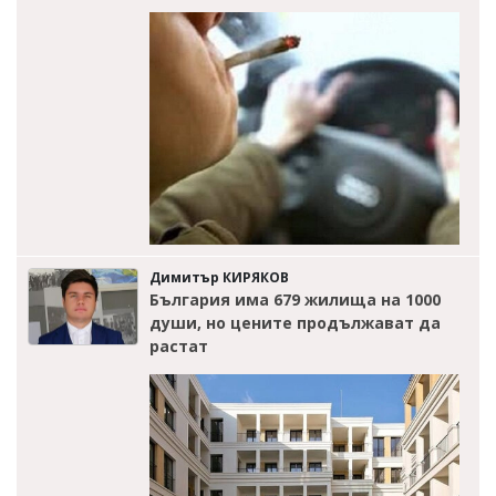
Димитър КИРЯКОВ
България има 679 жилища на 1000
души, но цените продължават да
растат