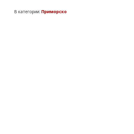
В категории:
Приморско