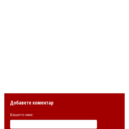
Добавете коментар
Вашето име: