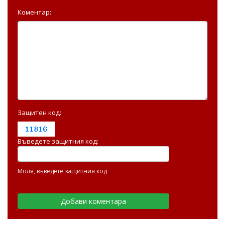
Коментар:
Защитен код:
Въведете защитния код:
Моля, въведете защитния код