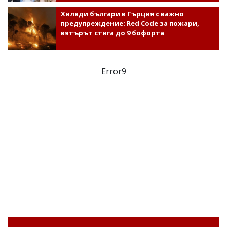
Хиляди българи в Гърция с важно
предупреждение: Red Code за пожари,
вятърът стига до 9 бофорта
Error9