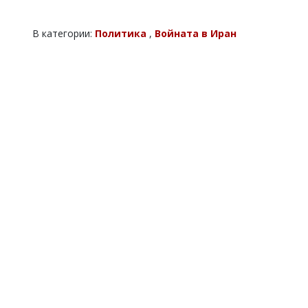
В категории:
Политика
,
Войната в Иран